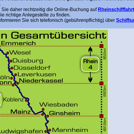
.
 Sie daher rechtzeitig die Online-Buchung auf
Rheinschifffahr
die richtige Anlegestelle zu finden.
formieren Sie sich telefonisch (gebührenpflichtig) über
Schiffs