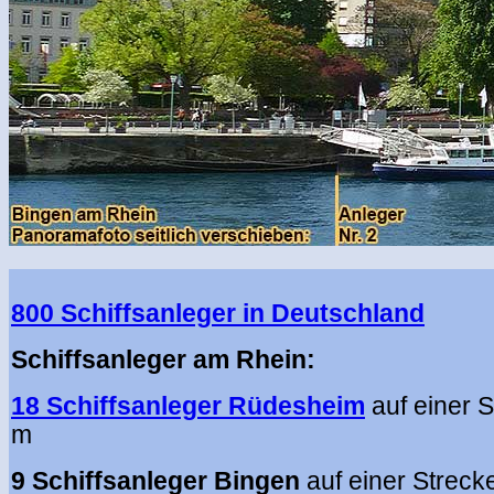
800 Schiffsanleger in Deutschland
Schiffsanleger am Rhein:
18 Schiffsanleger Rüdesheim
auf einer 
m
9 Schiffsanleger Bingen
auf einer Strec