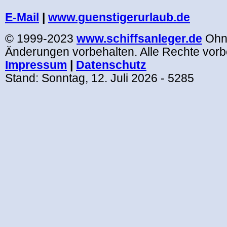
.
E-Mail
|
www.guenstigerurlaub.de
© 1999-2023
www.schiffsanleger.de
Ohn
Änderungen vorbehalten. Alle Rechte vorb
Impressum
|
Datenschutz
Stand:
Sonntag, 12. Juli 2026
- 5285